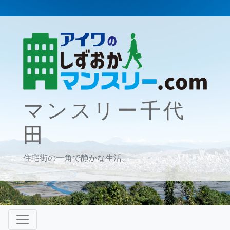
マンスリー千代
田
住宅街の一角で静かな生活。