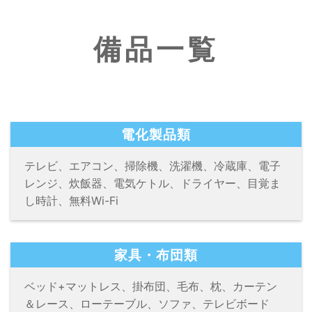
備品一覧
電化製品類
テレビ、エアコン、掃除機、洗濯機、冷蔵庫、電子
レンジ、炊飯器、電気ケトル、ドライヤー、目覚ま
し時計、無料Wi-Fi
家具・布団類
ベッド+マットレス、掛布団、毛布、枕、カーテン
＆レース、ローテーブル、ソファ、テレビボード