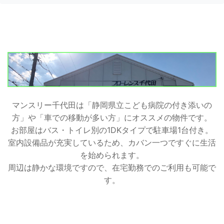
マンスリー千代田は「静岡県立こども病院の付き添いの
方」や「車での移動が多い方」にオススメの物件です。
お部屋はバス・トイレ別の1DKタイプで駐車場1台付き。
室内設備品が充実しているため、カバン一つですぐに生活
を始められます。
周辺は静かな環境ですので、在宅勤務でのご利用も可能で
す。