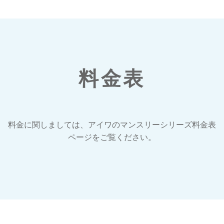
料金表
料金に関しましては、アイワのマンスリーシリーズ料金表
ページをご覧ください。