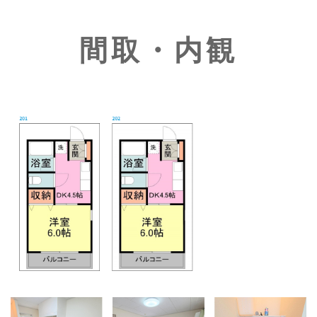
間取・内観