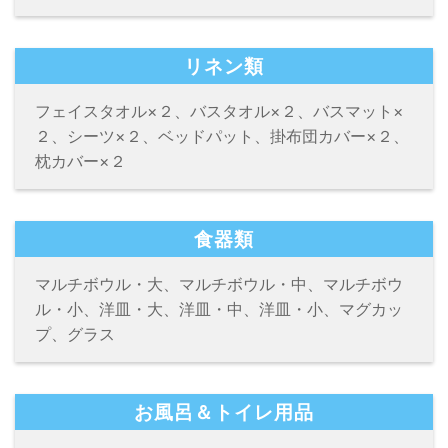
リネン類
フェイスタオル×２、バスタオル×２、バスマット×
２、シーツ×２、ベッドパット、掛布団カバー×２、
枕カバー×２
食器類
マルチボウル・大、マルチボウル・中、マルチボウ
ル・小、洋皿・大、洋皿・中、洋皿・小、マグカッ
プ、グラス
お風呂＆トイレ用品