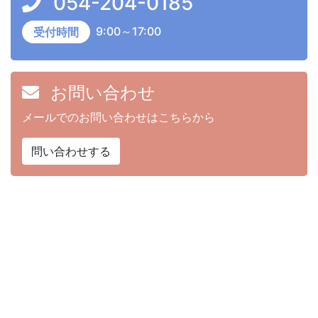
054-204-0185
9:00～17:00
受付時間
お問い合わせ
メールでのお問い合わせはこちらから
問い合わせする