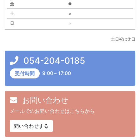
●
水
×
木
×
金
土
土日祝は休日
日
054-204-0185
9:00～17:00
受付時間
お問い合わせ
メールでのお問い合わせはこちらから
問い合わせする