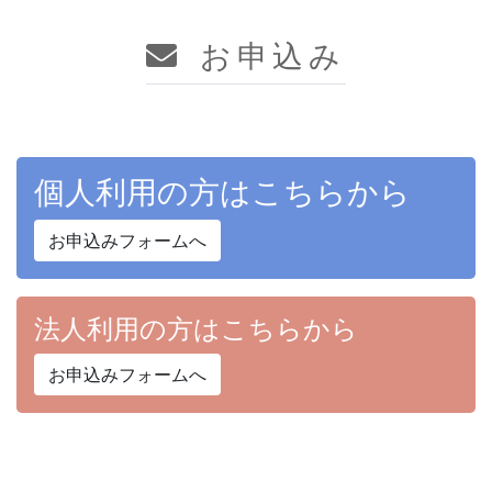
お申込み
個人利用の方はこちらから
お申込みフォームへ
法人利用の方はこちらから
お申込みフォームへ